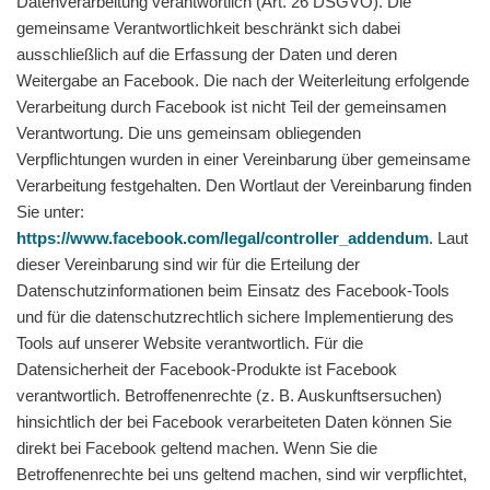
Datenverarbeitung verantwortlich (Art. 26 DSGVO). Die
gemeinsame Verantwortlichkeit beschränkt sich dabei
ausschließlich auf die Erfassung der Daten und deren
Weitergabe an Facebook. Die nach der Weiterleitung erfolgende
Verarbeitung durch Facebook ist nicht Teil der gemeinsamen
Verantwortung. Die uns gemeinsam obliegenden
Verpflichtungen wurden in einer Vereinbarung über gemeinsame
Verarbeitung festgehalten. Den Wortlaut der Vereinbarung finden
Sie unter:
https://www.facebook.com/legal/controller_addendum
. Laut
dieser Vereinbarung sind wir für die Erteilung der
Datenschutzinformationen beim Einsatz des Facebook-Tools
und für die datenschutzrechtlich sichere Implementierung des
Tools auf unserer Website verantwortlich. Für die
Datensicherheit der Facebook-Produkte ist Facebook
verantwortlich. Betroffenenrechte (z. B. Auskunftsersuchen)
hinsichtlich der bei Facebook verarbeiteten Daten können Sie
direkt bei Facebook geltend machen. Wenn Sie die
Betroffenenrechte bei uns geltend machen, sind wir verpflichtet,