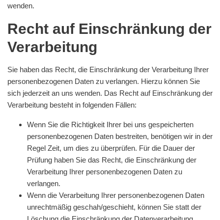
wenden.
Recht auf Einschränkung der
Verarbeitung
Sie haben das Recht, die Einschränkung der Verarbeitung Ihrer
personenbezogenen Daten zu verlangen. Hierzu können Sie
sich jederzeit an uns wenden. Das Recht auf Einschränkung der
Verarbeitung besteht in folgenden Fällen:
Wenn Sie die Richtigkeit Ihrer bei uns gespeicherten
personenbezogenen Daten bestreiten, benötigen wir in der
Regel Zeit, um dies zu überprüfen. Für die Dauer der
Prüfung haben Sie das Recht, die Einschränkung der
Verarbeitung Ihrer personenbezogenen Daten zu
verlangen.
Wenn die Verarbeitung Ihrer personenbezogenen Daten
unrechtmäßig geschah/geschieht, können Sie statt der
Löschung die Einschränkung der Datenverarbeitung