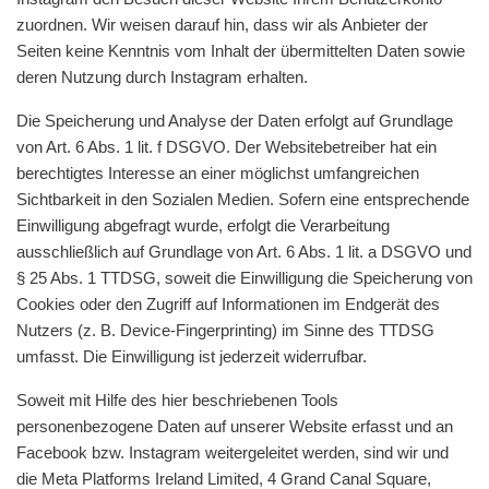
zuordnen. Wir weisen darauf hin, dass wir als Anbieter der
Seiten keine Kenntnis vom Inhalt der übermittelten Daten sowie
deren Nutzung durch Instagram erhalten.
Die Speicherung und Analyse der Daten erfolgt auf Grundlage
von Art. 6 Abs. 1 lit. f DSGVO. Der Websitebetreiber hat ein
berechtigtes Interesse an einer möglichst umfangreichen
Sichtbarkeit in den Sozialen Medien. Sofern eine entsprechende
Einwilligung abgefragt wurde, erfolgt die Verarbeitung
ausschließlich auf Grundlage von Art. 6 Abs. 1 lit. a DSGVO und
§ 25 Abs. 1 TTDSG, soweit die Einwilligung die Speicherung von
Cookies oder den Zugriff auf Informationen im Endgerät des
Nutzers (z. B. Device-Fingerprinting) im Sinne des TTDSG
umfasst. Die Einwilligung ist jederzeit widerrufbar.
Soweit mit Hilfe des hier beschriebenen Tools
personenbezogene Daten auf unserer Website erfasst und an
Facebook bzw. Instagram weitergeleitet werden, sind wir und
die Meta Platforms Ireland Limited, 4 Grand Canal Square,