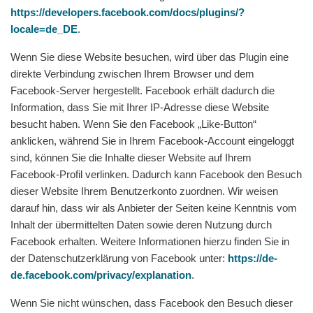
https://developers.facebook.com/docs/plugins/?
locale=de_DE
.
Wenn Sie diese Website besuchen, wird über das Plugin eine
direkte Verbindung zwischen Ihrem Browser und dem
Facebook-Server hergestellt. Facebook erhält dadurch die
Information, dass Sie mit Ihrer IP-Adresse diese Website
besucht haben. Wenn Sie den Facebook „Like-Button“
anklicken, während Sie in Ihrem Facebook-Account eingeloggt
sind, können Sie die Inhalte dieser Website auf Ihrem
Facebook-Profil verlinken. Dadurch kann Facebook den Besuch
dieser Website Ihrem Benutzerkonto zuordnen. Wir weisen
darauf hin, dass wir als Anbieter der Seiten keine Kenntnis vom
Inhalt der übermittelten Daten sowie deren Nutzung durch
Facebook erhalten. Weitere Informationen hierzu finden Sie in
der Datenschutzerklärung von Facebook unter:
https://de-
de.facebook.com/privacy/explanation
.
Wenn Sie nicht wünschen, dass Facebook den Besuch dieser