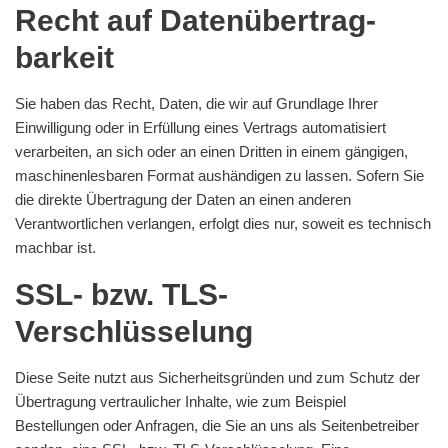
Recht auf Daten­übertrag­
barkeit
Sie haben das Recht, Daten, die wir auf Grundlage Ihrer
Einwilligung oder in Erfüllung eines Vertrags automatisiert
verarbeiten, an sich oder an einen Dritten in einem gängigen,
maschinenlesbaren Format aushändigen zu lassen. Sofern Sie
die direkte Übertragung der Daten an einen anderen
Verantwortlichen verlangen, erfolgt dies nur, soweit es technisch
machbar ist.
SSL- bzw. TLS-
Verschlüsselung
Diese Seite nutzt aus Sicherheitsgründen und zum Schutz der
Übertragung vertraulicher Inhalte, wie zum Beispiel
Bestellungen oder Anfragen, die Sie an uns als Seitenbetreiber