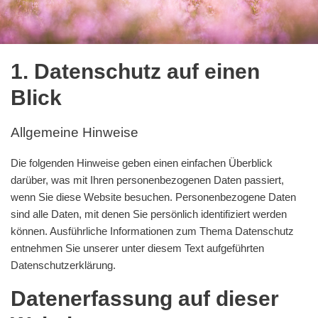
1. Datenschutz auf einen
Blick
Allgemeine Hinweise
Die folgenden Hinweise geben einen einfachen Überblick
darüber, was mit Ihren personenbezogenen Daten passiert,
wenn Sie diese Website besuchen. Personenbezogene Daten
sind alle Daten, mit denen Sie persönlich identifiziert werden
können. Ausführliche Informationen zum Thema Datenschutz
entnehmen Sie unserer unter diesem Text aufgeführten
Datenschutzerklärung.
Datenerfassung auf dieser