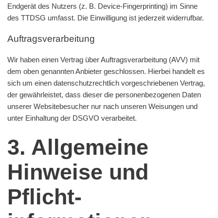
Endgerät des Nutzers (z. B. Device-Fingerprinting) im Sinne
des TTDSG umfasst. Die Einwilligung ist jederzeit widerrufbar.
Auftragsverarbeitung
Wir haben einen Vertrag über Auftragsverarbeitung (AVV) mit
dem oben genannten Anbieter geschlossen. Hierbei handelt es
sich um einen datenschutzrechtlich vorgeschriebenen Vertrag,
der gewährleistet, dass dieser die personenbezogenen Daten
unserer Websitebesucher nur nach unseren Weisungen und
unter Einhaltung der DSGVO verarbeitet.
3. Allgemeine
Hinweise und
Pflicht­