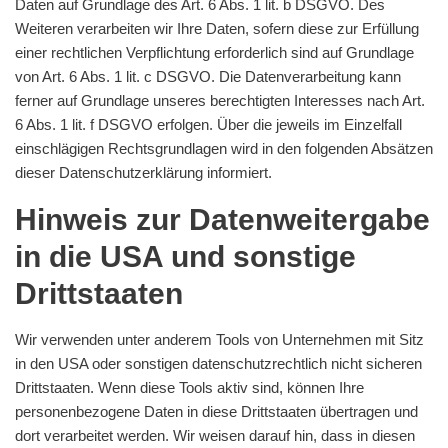
Daten auf Grundlage des Art. 6 Abs. 1 lit. b DSGVO. Des
Weiteren verarbeiten wir Ihre Daten, sofern diese zur Erfüllung
einer rechtlichen Verpflichtung erforderlich sind auf Grundlage
von Art. 6 Abs. 1 lit. c DSGVO. Die Datenverarbeitung kann
ferner auf Grundlage unseres berechtigten Interesses nach Art.
6 Abs. 1 lit. f DSGVO erfolgen. Über die jeweils im Einzelfall
einschlägigen Rechtsgrundlagen wird in den folgenden Absätzen
dieser Datenschutzerklärung informiert.
Hinweis zur Datenweitergabe
in die USA und sonstige
Drittstaaten
Wir verwenden unter anderem Tools von Unternehmen mit Sitz
in den USA oder sonstigen datenschutzrechtlich nicht sicheren
Drittstaaten. Wenn diese Tools aktiv sind, können Ihre
personenbezogene Daten in diese Drittstaaten übertragen und
dort verarbeitet werden. Wir weisen darauf hin, dass in diesen