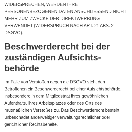
WIDERSPRECHEN, WERDEN IHRE
PERSONENBEZOGENEN DATEN ANSCHLIESSEND NICHT
MEHR ZUM ZWECKE DER DIREKTWERBUNG
VERWENDET (WIDERSPRUCH NACH ART. 21 ABS. 2
DSGVO).
Beschwerde­recht bei der
zuständigen Aufsichts­
behörde
Im Falle von Verstößen gegen die DSGVO steht den
Betroffenen ein Beschwerderecht bei einer Aufsichtsbehörde,
insbesondere in dem Mitgliedstaat ihres gewöhnlichen
Aufenthalts, ihres Arbeitsplatzes oder des Orts des
mutmaßlichen Verstoßes zu. Das Beschwerderecht besteht
unbeschadet anderweitiger verwaltungsrechtlicher oder
gerichtlicher Rechtsbehelfe.