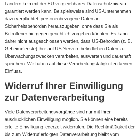
Ländern kein mit der EU vergleichbares Datenschutzniveau
garantiert werden kann. Beispielsweise sind US-Unternehmen
dazu verpflichtet, personenbezogene Daten an
Sicherheitsbehörden herauszugeben, ohne dass Sie als
Betroffener hiergegen gerichtlich vorgehen könnten. Es kann
daher nicht ausgeschlossen werden, dass US-Behörden (z. B.
Geheimdienste) Ihre auf US-Servern befindlichen Daten zu
Überwachungszwecken verarbeiten, auswerten und dauerhaft
speichern. Wir haben auf diese Verarbeitungstätigkeiten keinen
Einfluss.
Widerruf Ihrer Einwilligung
zur Datenverarbeitung
Viele Datenverarbeitungsvorgänge sind nur mit Ihrer
ausdrücklichen Einwilligung möglich. Sie können eine bereits
erteilte Einwilligung jederzeit widerrufen. Die Rechtmäßigkeit der
bis zum Widerruf erfolgten Datenverarbeitung bleibt vom