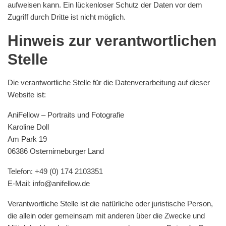
aufweisen kann. Ein lückenloser Schutz der Daten vor dem
Zugriff durch Dritte ist nicht möglich.
Hinweis zur verantwortlichen
Stelle
Die verantwortliche Stelle für die Datenverarbeitung auf dieser
Website ist:
AniFellow – Portraits und Fotografie
Karoline Doll
Am Park 19
06386 Osternirneburger Land
Telefon: +49 (0) 174 2103351
E-Mail: info@anifellow.de
Verantwortliche Stelle ist die natürliche oder juristische Person,
die allein oder gemeinsam mit anderen über die Zwecke und