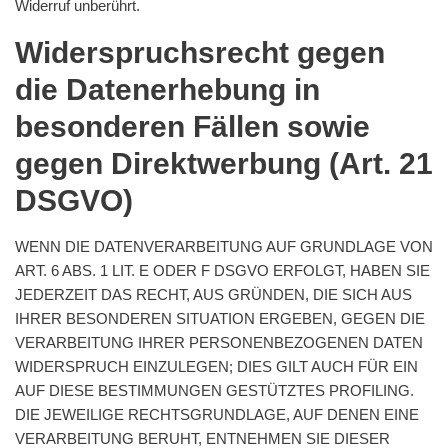
Widerruf unberührt.
Widerspruchsrecht gegen
die Datenerhebung in
besonderen Fällen sowie
gegen Direktwerbung (Art. 21
DSGVO)
WENN DIE DATENVERARBEITUNG AUF GRUNDLAGE VON
ART. 6 ABS. 1 LIT. E ODER F DSGVO ERFOLGT, HABEN SIE
JEDERZEIT DAS RECHT, AUS GRÜNDEN, DIE SICH AUS
IHRER BESONDEREN SITUATION ERGEBEN, GEGEN DIE
VERARBEITUNG IHRER PERSONENBEZOGENEN DATEN
WIDERSPRUCH EINZULEGEN; DIES GILT AUCH FÜR EIN
AUF DIESE BESTIMMUNGEN GESTÜTZTES PROFILING.
DIE JEWEILIGE RECHTSGRUNDLAGE, AUF DENEN EINE
VERARBEITUNG BERUHT, ENTNEHMEN SIE DIESER