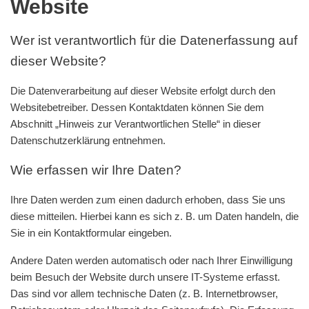
Website
Wer ist verantwortlich für die Datenerfassung auf
dieser Website?
Die Datenverarbeitung auf dieser Website erfolgt durch den
Websitebetreiber. Dessen Kontaktdaten können Sie dem
Abschnitt „Hinweis zur Verantwortlichen Stelle“ in dieser
Datenschutzerklärung entnehmen.
Wie erfassen wir Ihre Daten?
Ihre Daten werden zum einen dadurch erhoben, dass Sie uns
diese mitteilen. Hierbei kann es sich z. B. um Daten handeln, die
Sie in ein Kontaktformular eingeben.
Andere Daten werden automatisch oder nach Ihrer Einwilligung
beim Besuch der Website durch unsere IT-Systeme erfasst.
Das sind vor allem technische Daten (z. B. Internetbrowser,