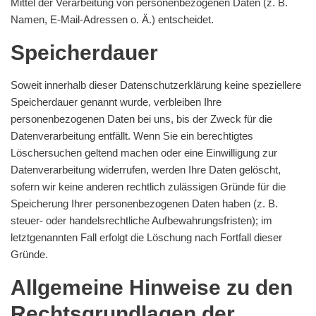
Mittel der Verarbeitung von personenbezogenen Daten (z. B.
Namen, E-Mail-Adressen o. Ä.) entscheidet.
Speicherdauer
Soweit innerhalb dieser Datenschutzerklärung keine speziellere
Speicherdauer genannt wurde, verbleiben Ihre
personenbezogenen Daten bei uns, bis der Zweck für die
Datenverarbeitung entfällt. Wenn Sie ein berechtigtes
Löschersuchen geltend machen oder eine Einwilligung zur
Datenverarbeitung widerrufen, werden Ihre Daten gelöscht,
sofern wir keine anderen rechtlich zulässigen Gründe für die
Speicherung Ihrer personenbezogenen Daten haben (z. B.
steuer- oder handelsrechtliche Aufbewahrungsfristen); im
letztgenannten Fall erfolgt die Löschung nach Fortfall dieser
Gründe.
Allgemeine Hinweise zu den
Rechtsgrundlagen der