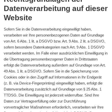
Datenverarbeitung auf dieser
Website
Sofern Sie in die Datenverarbeitung eingewilligt haben,
verarbeiten wir Ihre personenbezogenen Daten auf Grundlage
von Art. 6 Abs. 1 lit. a DSGVO bzw. Art. 9 Abs. 2 lit. a DSGVO,
sofern besondere Datenkategorien nach Art. 9 Abs. 1 DSGVO
verarbeitet werden. Im Falle einer ausdrücklichen Einwilligung in
die Übertragung personenbezogener Daten in Drittstaaten
erfolgt die Datenverarbeitung außerdem auf Grundlage von Art.
49 Abs. 1 lit. a DSGVO. Sofern Sie in die Speicherung von
Cookies oder in den Zugriff auf Informationen in Ihr Endgerät
(z. B. via Device-Fingerprinting) eingewilligt haben, erfolgt die
Datenverarbeitung zusätzlich auf Grundlage von § 25 Abs. 1
TTDSG. Die Einwilligung ist jederzeit widerrufbar. Sind Ihre
Daten zur Vertragserfüllung oder zur Durchführung
vorvertraglicher Maßnahmen erforderlich, verarbeiten wir Ihre