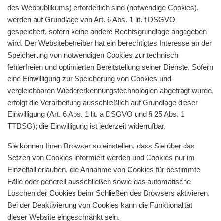
des Webpublikums) erforderlich sind (notwendige Cookies),
werden auf Grundlage von Art. 6 Abs. 1 lit. f DSGVO
gespeichert, sofern keine andere Rechtsgrundlage angegeben
wird. Der Websitebetreiber hat ein berechtigtes Interesse an der
Speicherung von notwendigen Cookies zur technisch
fehlerfreien und optimierten Bereitstellung seiner Dienste. Sofern
eine Einwilligung zur Speicherung von Cookies und
vergleichbaren Wiedererkennungstechnologien abgefragt wurde,
erfolgt die Verarbeitung ausschließlich auf Grundlage dieser
Einwilligung (Art. 6 Abs. 1 lit. a DSGVO und § 25 Abs. 1
TTDSG); die Einwilligung ist jederzeit widerrufbar.
Sie können Ihren Browser so einstellen, dass Sie über das
Setzen von Cookies informiert werden und Cookies nur im
Einzelfall erlauben, die Annahme von Cookies für bestimmte
Fälle oder generell ausschließen sowie das automatische
Löschen der Cookies beim Schließen des Browsers aktivieren.
Bei der Deaktivierung von Cookies kann die Funktionalität
dieser Website eingeschränkt sein.