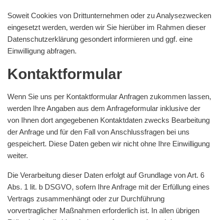
Soweit Cookies von Drittunternehmen oder zu Analysezwecken
eingesetzt werden, werden wir Sie hierüber im Rahmen dieser
Datenschutzerklärung gesondert informieren und ggf. eine
Einwilligung abfragen.
Kontaktformular
Wenn Sie uns per Kontaktformular Anfragen zukommen lassen,
werden Ihre Angaben aus dem Anfrageformular inklusive der
von Ihnen dort angegebenen Kontaktdaten zwecks Bearbeitung
der Anfrage und für den Fall von Anschlussfragen bei uns
gespeichert. Diese Daten geben wir nicht ohne Ihre Einwilligung
weiter.
Die Verarbeitung dieser Daten erfolgt auf Grundlage von Art. 6
Abs. 1 lit. b DSGVO, sofern Ihre Anfrage mit der Erfüllung eines
Vertrags zusammenhängt oder zur Durchführung
vorvertraglicher Maßnahmen erforderlich ist. In allen übrigen