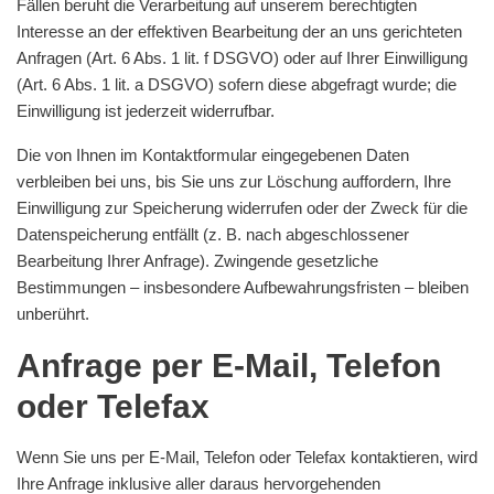
Fällen beruht die Verarbeitung auf unserem berechtigten
Interesse an der effektiven Bearbeitung der an uns gerichteten
Anfragen (Art. 6 Abs. 1 lit. f DSGVO) oder auf Ihrer Einwilligung
(Art. 6 Abs. 1 lit. a DSGVO) sofern diese abgefragt wurde; die
Einwilligung ist jederzeit widerrufbar.
Die von Ihnen im Kontaktformular eingegebenen Daten
verbleiben bei uns, bis Sie uns zur Löschung auffordern, Ihre
Einwilligung zur Speicherung widerrufen oder der Zweck für die
Datenspeicherung entfällt (z. B. nach abgeschlossener
Bearbeitung Ihrer Anfrage). Zwingende gesetzliche
Bestimmungen – insbesondere Aufbewahrungsfristen – bleiben
unberührt.
Anfrage per E-Mail, Telefon
oder Telefax
Wenn Sie uns per E-Mail, Telefon oder Telefax kontaktieren, wird
Ihre Anfrage inklusive aller daraus hervorgehenden