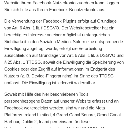
Website Ihrem Facebook-Nutzerkonto zuordnen kann, loggen
Sie sich bitte aus Ihrem Facebook-Benutzerkonto aus.
Die Verwendung der Facebook Plugins erfolgt auf Grundlage
von Art. 6 Abs. 1 lit. f DSGVO. Der Websitebetreiber hat ein
berechtigtes Interesse an einer möglichst umfangreichen
Sichtbarkeit in den Sozialen Medien. Sofern eine entsprechende
Einwilligung abgefragt wurde, erfolgt die Verarbeitung
ausschließlich auf Grundlage von Art. 6 Abs. 1 lit. a DSGVO und
§ 25 Abs. 1 TTDSG, soweit die Einwilligung die Speicherung von
Cookies oder den Zugriff auf Informationen im Endgerät des
Nutzers (z. B. Device-Fingerprinting) im Sinne des TTDSG
umfasst. Die Einwilligung ist jederzeit widerrufbar.
Soweit mit Hilfe des hier beschriebenen Tools
personenbezogene Daten auf unserer Website erfasst und an
Facebook weitergeleitet werden, sind wir und die Meta
Platforms Ireland Limited, 4 Grand Canal Square, Grand Canal
Harbour, Dublin 2, Irland gemeinsam für diese