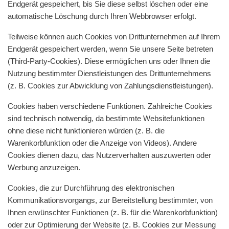
Endgerät gespeichert, bis Sie diese selbst löschen oder eine
automatische Löschung durch Ihren Webbrowser erfolgt.
Teilweise können auch Cookies von Drittunternehmen auf Ihrem
Endgerät gespeichert werden, wenn Sie unsere Seite betreten
(Third-Party-Cookies). Diese ermöglichen uns oder Ihnen die
Nutzung bestimmter Dienstleistungen des Drittunternehmens
(z. B. Cookies zur Abwicklung von Zahlungsdienstleistungen).
Cookies haben verschiedene Funktionen. Zahlreiche Cookies
sind technisch notwendig, da bestimmte Websitefunktionen
ohne diese nicht funktionieren würden (z. B. die
Warenkorbfunktion oder die Anzeige von Videos). Andere
Cookies dienen dazu, das Nutzerverhalten auszuwerten oder
Werbung anzuzeigen.
Cookies, die zur Durchführung des elektronischen
Kommunikationsvorgangs, zur Bereitstellung bestimmter, von
Ihnen erwünschter Funktionen (z. B. für die Warenkorbfunktion)
oder zur Optimierung der Website (z. B. Cookies zur Messung