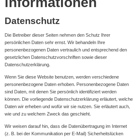
informationen
Datenschutz
Die Betreiber dieser Seiten nehmen den Schutz Ihrer
persönlichen Daten sehr ernst. Wir behandeln Ihre
personenbezogenen Daten vertraulich und entsprechend den
gesetzlichen Datenschutzvorschriften sowie dieser
Datenschutzerklärung.
Wenn Sie diese Website benutzen, werden verschiedene
personenbezogene Daten erhoben. Personenbezogene Daten
sind Daten, mit denen Sie persönlich identifiziert werden
können. Die vorliegende Datenschutzerklärung erläutert, welche
Daten wir erheben und wofür wir sie nutzen. Sie erläutert auch,
wie und zu welchem Zweck das geschieht.
Wir weisen darauf hin, dass die Datenübertragung im Internet
(z. B. bei der Kommunikation per E-Mail) Sicherheitslücken