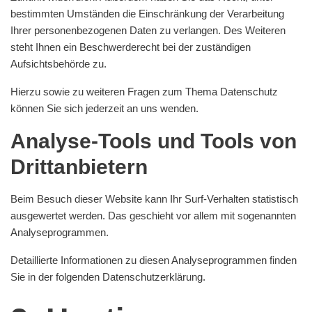
bestimmten Umständen die Einschränkung der Verarbeitung
Ihrer personenbezogenen Daten zu verlangen. Des Weiteren
steht Ihnen ein Beschwerderecht bei der zuständigen
Aufsichtsbehörde zu.
Hierzu sowie zu weiteren Fragen zum Thema Datenschutz
können Sie sich jederzeit an uns wenden.
Analyse-Tools und Tools von
Dritt­anbietern
Beim Besuch dieser Website kann Ihr Surf-Verhalten statistisch
ausgewertet werden. Das geschieht vor allem mit sogenannten
Analyseprogrammen.
Detaillierte Informationen zu diesen Analyseprogrammen finden
Sie in der folgenden Datenschutzerklärung.