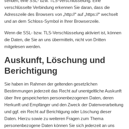
senden, eine SSL- bzw. TLS-Verschlüsselung. Eine
verschlüsselte Verbindung erkennen Sie daran, dass die
Adresszeile des Browsers von „http://“ auf „https://“ wechselt
und an dem Schloss-Symbol in Ihrer Browserzeile.
Wenn die SSL- bzw. TLS-Verschlüsselung aktiviert ist, können
die Daten, die Sie an uns übermitteln, nicht von Dritten
mitgelesen werden.
Auskunft, Löschung und
Berichtigung
Sie haben im Rahmen der geltenden gesetzlichen
Bestimmungen jederzeit das Recht auf unentgeltliche Auskunft
über Ihre gespeicherten personenbezogenen Daten, deren
Herkunft und Empfänger und den Zweck der Datenverarbeitung
und ggf. ein Recht auf Berichtigung oder Löschung dieser
Daten. Hierzu sowie zu weiteren Fragen zum Thema
personenbezogene Daten können Sie sich jederzeit an uns