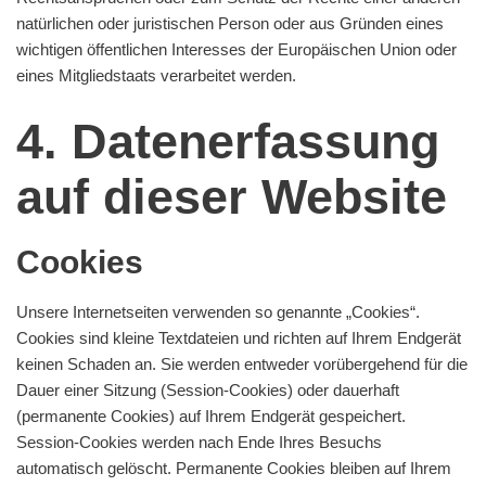
natürlichen oder juristischen Person oder aus Gründen eines
wichtigen öffentlichen Interesses der Europäischen Union oder
eines Mitgliedstaats verarbeitet werden.
4. Datenerfassung
auf dieser Website
Cookies
Unsere Internetseiten verwenden so genannte „Cookies“.
Cookies sind kleine Textdateien und richten auf Ihrem Endgerät
keinen Schaden an. Sie werden entweder vorübergehend für die
Dauer einer Sitzung (Session-Cookies) oder dauerhaft
(permanente Cookies) auf Ihrem Endgerät gespeichert.
Session-Cookies werden nach Ende Ihres Besuchs
automatisch gelöscht. Permanente Cookies bleiben auf Ihrem