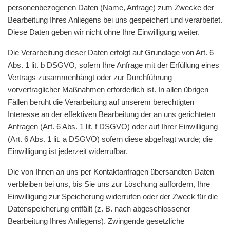
personenbezogenen Daten (Name, Anfrage) zum Zwecke der
Bearbeitung Ihres Anliegens bei uns gespeichert und verarbeitet.
Diese Daten geben wir nicht ohne Ihre Einwilligung weiter.
Die Verarbeitung dieser Daten erfolgt auf Grundlage von Art. 6
Abs. 1 lit. b DSGVO, sofern Ihre Anfrage mit der Erfüllung eines
Vertrags zusammenhängt oder zur Durchführung
vorvertraglicher Maßnahmen erforderlich ist. In allen übrigen
Fällen beruht die Verarbeitung auf unserem berechtigten
Interesse an der effektiven Bearbeitung der an uns gerichteten
Anfragen (Art. 6 Abs. 1 lit. f DSGVO) oder auf Ihrer Einwilligung
(Art. 6 Abs. 1 lit. a DSGVO) sofern diese abgefragt wurde; die
Einwilligung ist jederzeit widerrufbar.
Die von Ihnen an uns per Kontaktanfragen übersandten Daten
verbleiben bei uns, bis Sie uns zur Löschung auffordern, Ihre
Einwilligung zur Speicherung widerrufen oder der Zweck für die
Datenspeicherung entfällt (z. B. nach abgeschlossener
Bearbeitung Ihres Anliegens). Zwingende gesetzliche