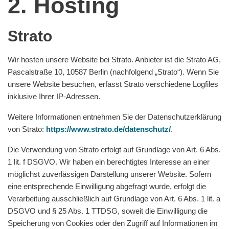
2. Hosting
Strato
Wir hosten unsere Website bei Strato. Anbieter ist die Strato AG,
Pascalstraße 10, 10587 Berlin (nachfolgend „Strato“). Wenn Sie
unsere Website besuchen, erfasst Strato verschiedene Logfiles
inklusive Ihrer IP-Adressen.
Weitere Informationen entnehmen Sie der Datenschutzerklärung
von Strato:
https://www.strato.de/datenschutz/
.
Die Verwendung von Strato erfolgt auf Grundlage von Art. 6 Abs.
1 lit. f DSGVO. Wir haben ein berechtigtes Interesse an einer
möglichst zuverlässigen Darstellung unserer Website. Sofern
eine entsprechende Einwilligung abgefragt wurde, erfolgt die
Verarbeitung ausschließlich auf Grundlage von Art. 6 Abs. 1 lit. a
DSGVO und § 25 Abs. 1 TTDSG, soweit die Einwilligung die
Speicherung von Cookies oder den Zugriff auf Informationen im