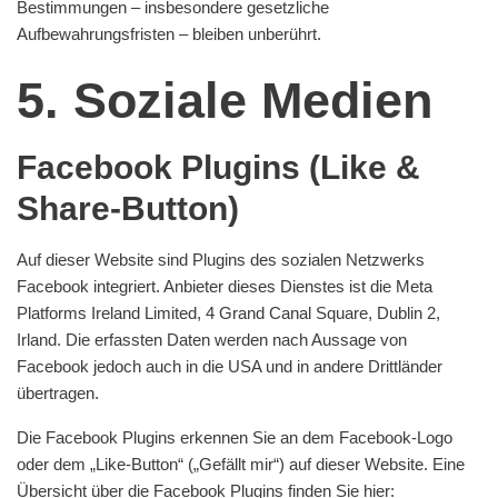
Bestimmungen – insbesondere gesetzliche
Aufbewahrungsfristen – bleiben unberührt.
5. Soziale Medien
Facebook Plugins (Like &
Share-Button)
Auf dieser Website sind Plugins des sozialen Netzwerks
Facebook integriert. Anbieter dieses Dienstes ist die Meta
Platforms Ireland Limited, 4 Grand Canal Square, Dublin 2,
Irland. Die erfassten Daten werden nach Aussage von
Facebook jedoch auch in die USA und in andere Drittländer
übertragen.
Die Facebook Plugins erkennen Sie an dem Facebook-Logo
oder dem „Like-Button“ („Gefällt mir“) auf dieser Website. Eine
Übersicht über die Facebook Plugins finden Sie hier: