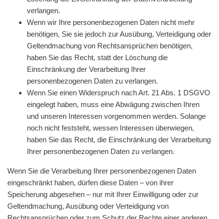
verlangen.
Wenn wir Ihre personenbezogenen Daten nicht mehr
benötigen, Sie sie jedoch zur Ausübung, Verteidigung oder
Geltendmachung von Rechtsansprüchen benötigen,
haben Sie das Recht, statt der Löschung die
Einschränkung der Verarbeitung Ihrer
personenbezogenen Daten zu verlangen.
Wenn Sie einen Widerspruch nach Art. 21 Abs. 1 DSGVO
eingelegt haben, muss eine Abwägung zwischen Ihren
und unseren Interessen vorgenommen werden. Solange
noch nicht feststeht, wessen Interessen überwiegen,
haben Sie das Recht, die Einschränkung der Verarbeitung
Ihrer personenbezogenen Daten zu verlangen.
Wenn Sie die Verarbeitung Ihrer personenbezogenen Daten
eingeschränkt haben, dürfen diese Daten – von ihrer
Speicherung abgesehen – nur mit Ihrer Einwilligung oder zur
Geltendmachung, Ausübung oder Verteidigung von
Rechtsansprüchen oder zum Schutz der Rechte einer anderen