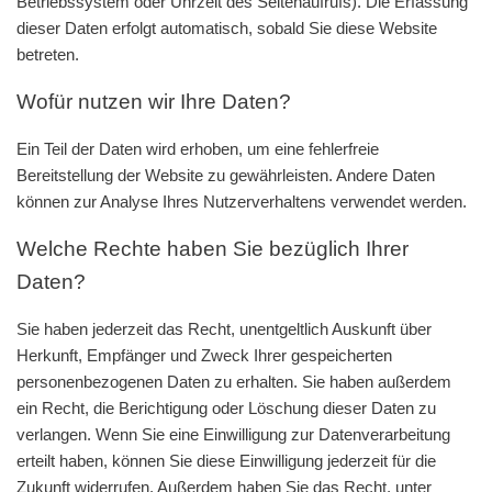
Betriebssystem oder Uhrzeit des Seitenaufrufs). Die Erfassung
dieser Daten erfolgt automatisch, sobald Sie diese Website
betreten.
Wofür nutzen wir Ihre Daten?
Ein Teil der Daten wird erhoben, um eine fehlerfreie
Bereitstellung der Website zu gewährleisten. Andere Daten
können zur Analyse Ihres Nutzerverhaltens verwendet werden.
Welche Rechte haben Sie bezüglich Ihrer
Daten?
Sie haben jederzeit das Recht, unentgeltlich Auskunft über
Herkunft, Empfänger und Zweck Ihrer gespeicherten
personenbezogenen Daten zu erhalten. Sie haben außerdem
ein Recht, die Berichtigung oder Löschung dieser Daten zu
verlangen. Wenn Sie eine Einwilligung zur Datenverarbeitung
erteilt haben, können Sie diese Einwilligung jederzeit für die
Zukunft widerrufen. Außerdem haben Sie das Recht, unter