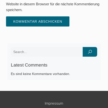
Website in diesem Browser für die nächste Kommentierung
speichern.
Latest Comments
Es sind keine Kommentare vorhanden.
Impressum