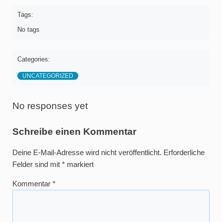
Tags:
No tags
Categories:
UNCATEGORIZED
No responses yet
Schreibe einen Kommentar
Deine E-Mail-Adresse wird nicht veröffentlicht.
Erforderliche
Felder sind mit
*
markiert
Kommentar
*