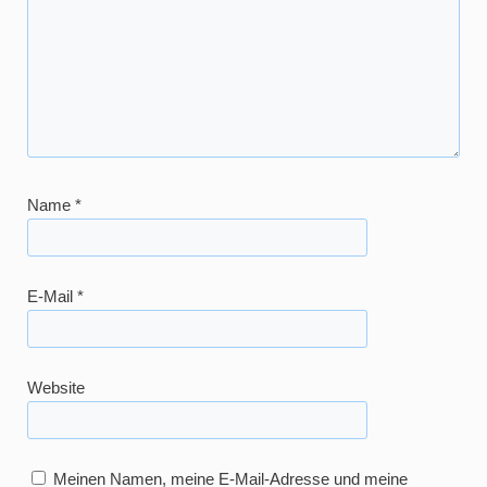
Name
*
E-Mail
*
Website
Meinen Namen, meine E-Mail-Adresse und meine