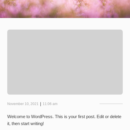
|
November 10, 2021
11:06 am
Welcome to WordPress. This is your first post. Edit or delete
it, then start writing!